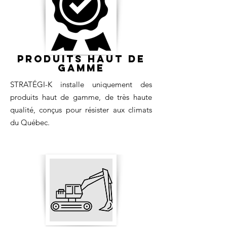
Produits Haut de
Gamme
STRATÉGI-K installe uniquement des
produits haut de gamme, de très haute
qualité, conçus pour résister aux climats
du Québec.