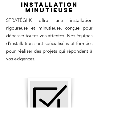
Installation
Minutieuse
STRATÉGI-K offre une installation
rigoureuse et minutieuse, conçue pour
dépasser toutes vos attentes. Nos équipes
d'installation sont spécialisées et formées
pour réaliser des projets qui répondent à
vos exigences.
Service
irréprochable