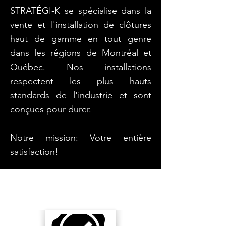
STRATÉGI-K se spécialise dans la
vente et l'installation de clôtures
haut de gamme en tout genre
dans les régions de Montréal et
Québec. Nos installations
respectent les plus hauts
standards de l'industrie et sont
conçues pour durer.
Notre mission: Votre entière
satisfaction!