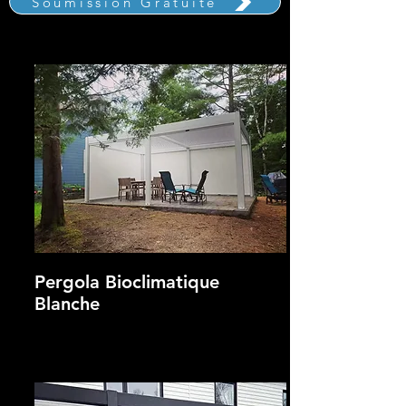
Soumission Gratuite
Pergola Bioclimatique
Blanche