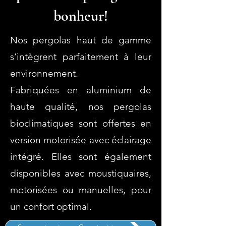
bonheur!
Nos pergolas haut de gamme
s’intègrent parfaitement à leur
environnement.
Fabriquées en aluminium de
haute qualité, nos pergolas
bioclimatiques sont offertes en
version motorisée avec éclairage
intégré. Elles sont également
disponibles avec moustiquaires,
motorisées ou manuelles, pour
un confort optimal.