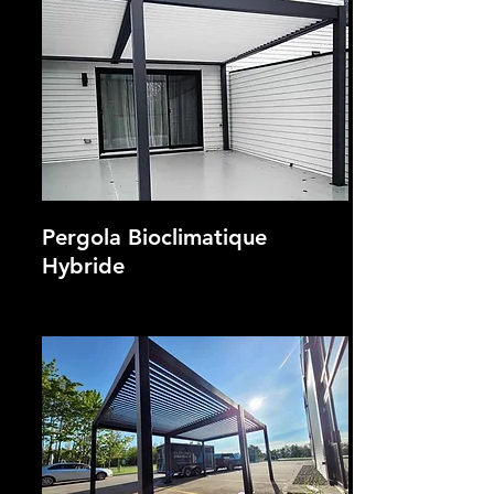
Pergola Bioclimatique
Hybride