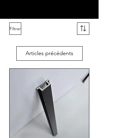
Filtrer
Articles précédents