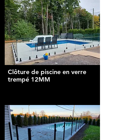
Clôture de piscine en verre
trempé 12MM