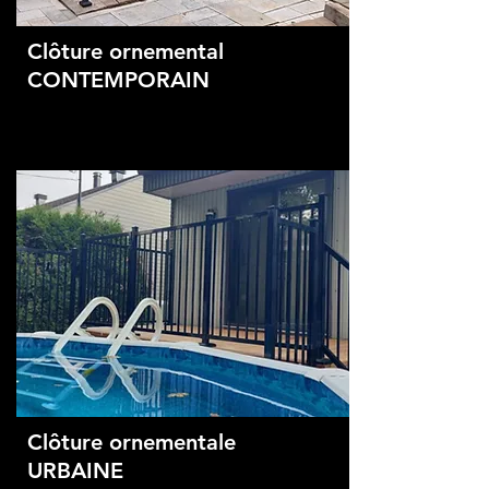
Clôture ornemental
CONTEMPORAIN
Clôture ornementale
URBAINE