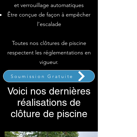
et verrouillage automatiques
Être conçue de façon à empêcher
l’escalade
Toutes nos clôtures de piscine
respectent les réglementations en
vigueur.
Soumission Gratuite
Voici nos dernières
réalisations de
clôture de piscine