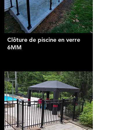
Clôture de piscine en verre
6MM