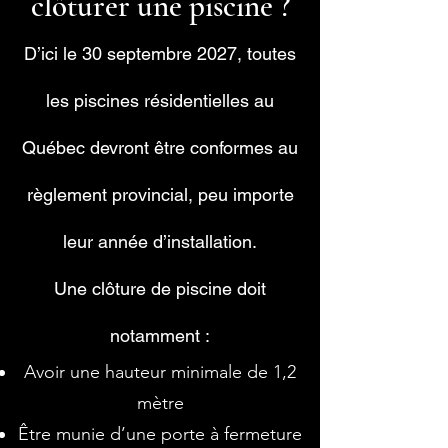
clôturer une piscine ?
D’ici le 30 septembre 2027, toutes
les piscines résidentielles au
Québec devront être conformes au
règlement provincial, peu importe
leur année d’installation.
Une clôture de piscine doit
notamment :
Avoir une hauteur minimale de 1,2
mètre
Être munie d’une porte à fermeture