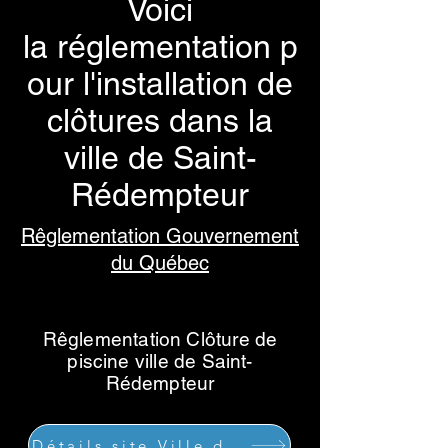
Voici
la
réglementation
p
our l'installation de
clôtures dans la
ville de Saint-
Rédempteur
Rêglementation Gouvernement
du Québec
Rêglementation Clôture de
piscine ville de Saint-
Rédempteur
Détails site Ville de Lévis