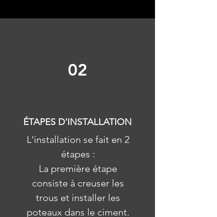
02
ÉTAPES D'INSTALLATION
L'installation se fait en 2
étapes :
La première étape
consiste à creuser les
trous et installer les
poteaux dans le ciment.