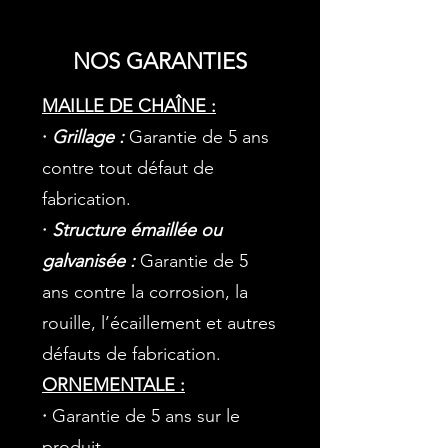
NOS GARANTIES
MAILLE DE CHAÎNE :
·
Grillage :
Garantie de 5 ans
contre tout défaut de
fabrication.
·
Structure émaillée ou
galvanisée :
Garantie de 5
ans contre la corrosion, la
rouille, l’écaillement et autres
défauts de fabrication.
ORNEMENTALE :
·
Garantie de 5 ans sur le
produit.