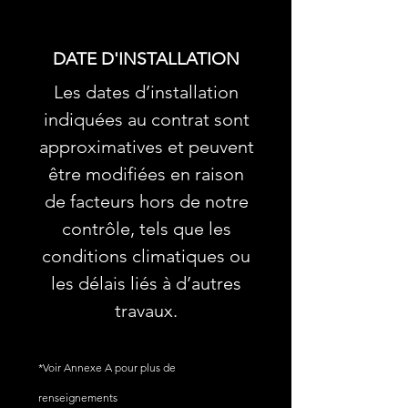
DATE D'INSTALLATION
Les dates d’installation
indiquées au contrat sont
approximatives et peuvent
être modifiées en raison
de facteurs hors de notre
contrôle, tels que les
conditions climatiques ou
les délais liés à d’autres
travaux.
*Voir Annexe A pour plus de
renseignements