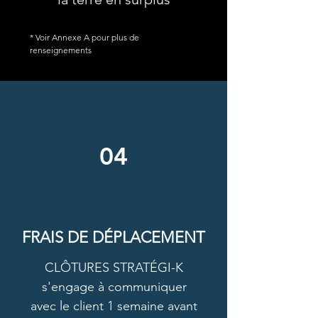
* Voir Annexe A pour plus de
renseignements
04
FRAIS DE DÉPLACEMENT
CLÔTURES STRATÉGI-K
s'engage à communiquer
avec le client 1 semaine avant