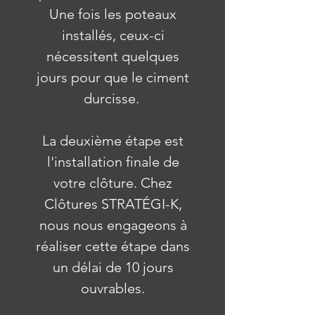
Une fois les poteaux
installés, ceux-ci
nécessitent quelques
jours pour que le ciment
durcisse.
La deuxième étape est
l'installation finale de
votre clôture. Chez
Clôtures STRATÉGI-K,
nous nous engageons à
réaliser cette étape dans
un délai de 10 jours
ouvrables.