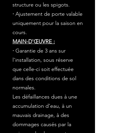
structure ou les spigots.
·
Ajustement de porte valable
uniquement pour la saison en
cours.
MAIN-D'ŒUVRE :
·
Garantie de 3 ans sur
l'installation, sous réserve
que celle-ci soit effectuée
dans des conditions de sol
normales.
Les défaillances dues à une
accumulation d’eau, à un
mauvais drainage, à des
dommages causés par la