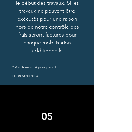
le début des travaux. Si les
travaux ne peuvent être
exécutés pour une raison
hors de notre contrôle des
frais seront facturés pour
chaque mobilisation
additionnelle
* Voir Annexe A pour plus de
renseignements
05