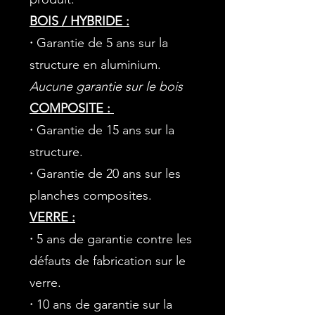
BOIS / HYBRIDE :
·
Garantie de 5 ans sur la
structure en aluminium.
Aucune garantie sur le bois
COMPOSITE :
·
Garantie de 15 ans sur la
structure.
·
Garantie de 20 ans sur les
planches composites.
VERRE :
·
5 ans de garantie contre les
défauts de fabrication sur le
verre.
·
10 ans de garantie sur la