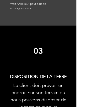
*Voir Annexe A pour plus de
renseignements
03
DISPOSITION DE LA TERRE
Le client doit prévoir un
endroit sur son terrain où
nous pouvons disposer de
la terre en surplus