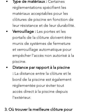
Type de matériaux :
 Certaines 
réglementations spécifient les 
matériaux acceptables pour les 
clôtures de piscine en fonction de 
leur résistance et de leur durabilité.
Verrouillage :
 Les portes et les 
portails de la clôture doivent être 
munis de systèmes de fermeture 
et verrouillage automatique pour 
empêcher l'accès non autorisé à la 
piscine.
Distance par rapport à la piscine 
:
 La distance entre la clôture et le 
bord de la piscine est également 
réglementée pour éviter tout 
accès direct à la piscine depuis 
l'extérieur.
3. Où trouver la meilleure clôture pour 