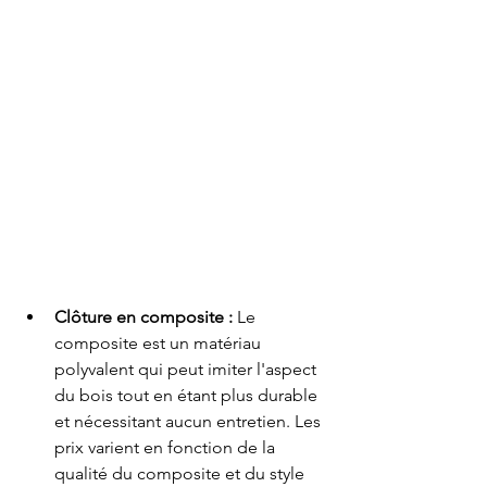
Clôture en composite :
 Le 
composite est un matériau 
polyvalent qui peut imiter l'aspect 
du bois tout en étant plus durable 
et nécessitant aucun entretien. Les 
prix varient en fonction de la 
qualité du composite et du style 