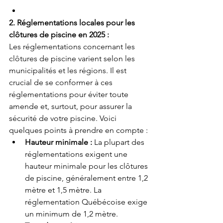
2. Réglementations locales pour les 
clôtures de piscine en 2025 :
Les réglementations concernant les 
clôtures de piscine varient selon les 
municipalités et les régions. Il est 
crucial de se conformer à ces 
réglementations pour éviter toute 
amende et, surtout, pour assurer la 
sécurité de votre piscine. Voici 
quelques points à prendre en compte :
Hauteur minimale :
 La plupart des 
réglementations exigent une 
hauteur minimale pour les clôtures 
de piscine, généralement entre 1,2 
mètre et 1,5 mètre. La 
réglementation Québécoise exige 
un minimum de 1,2 mètre.