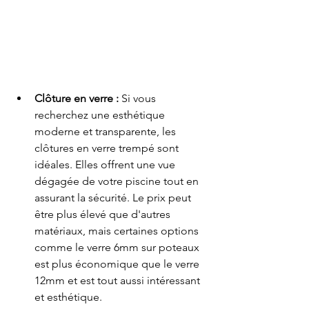
Clôture en verre :
 Si vous 
recherchez une esthétique 
moderne et transparente, les 
clôtures en verre trempé sont 
idéales. Elles offrent une vue 
dégagée de votre piscine tout en 
assurant la sécurité. Le prix peut 
être plus élevé que d'autres 
matériaux, mais certaines options 
comme le verre 6mm sur poteaux 
est plus économique que le verre 
12mm et est tout aussi intéressant 
et esthétique.