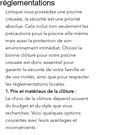
réglementations
Lorsque vous possédez une piscine 
creusée, la sécurité est une priorité 
absolue. Cela inclut non seulement les 
précautions pour la piscine elle-même 
mais aussi la protection de son 
environnement immédiat. Choisir la 
bonne clôture pour votre piscine 
creusée est donc essentiel pour 
garantir la sécurité de votre famille et 
de vos invités, ainsi que pour respecter 
les réglementations locales.
1. Prix et matériaux de la clôture :
Le choix de la clôture dépend souvent 
du budget et du style que vous 
recherchez. Voici quelques options 
courantes avec leurs avantages et 
inconvénients :