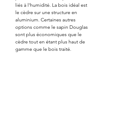
liés à l'humidité. La bois idéal est 
le cèdre sur une structure en 
aluminium. Certaines autres 
options comme le sapin Douglas 
sont plus économiques que le 
cèdre tout en étant plus haut de 
gamme que le bois traité.