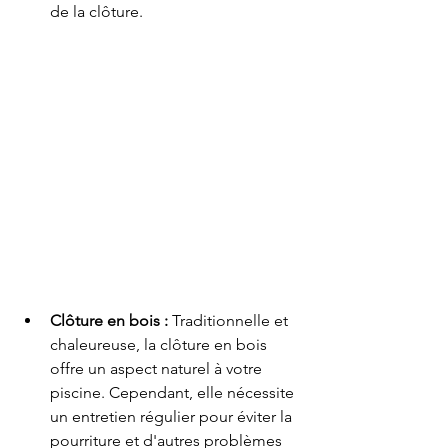
de la clôture.
Clôture en bois :
 Traditionnelle et 
chaleureuse, la clôture en bois 
offre un aspect naturel à votre 
piscine. Cependant, elle nécessite 
un entretien régulier pour éviter la 
pourriture et d'autres problèmes 