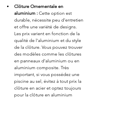
Clôture Ornementale en 
aluminium :
 Cette option est 
durable, nécessite peu d'entretien 
et offre une variété de designs. 
Les prix varient en fonction de la 
qualité de l'aluminium et du style 
de la clôture. Vous pouvez trouver 
des modèles comme les clôtures 
en panneaux d'aluminium ou en 
aluminium composite. Très 
important, si vous possédez une 
piscine au sel, évitez à tout prix la 
clôture en acier et optez toujours 
pour la clôture en aluminium