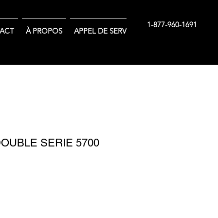
1-877-960-1691
ACT
À PROPOS
APPEL DE SERVICE
OUBLE SERIE 5700