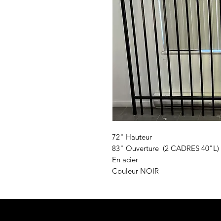
72" Hauteur
83" Ouverture (2 CADRES 40"L)
En acier
Couleur NOIR