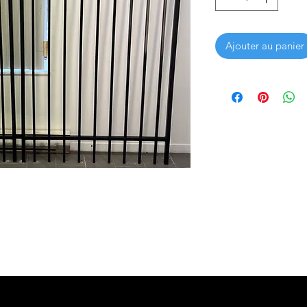
Ajouter au panier